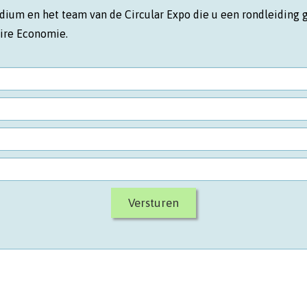
dium en het team van de Circular Expo die u een rondleiding 
aire Economie.
Versturen