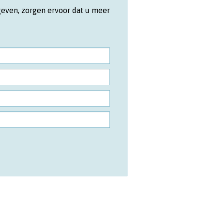
geven, zorgen ervoor dat u meer