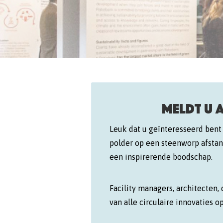
Meldt u 
Leuk dat u geïnteresseerd bent
polder op een steenworp afstan
een inspirerende boodschap.
Facility managers, architecte
van alle circulaire innovaties