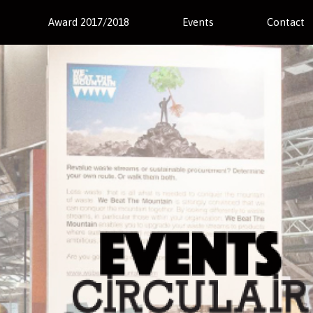
Award 2017/2018
Events
Contact