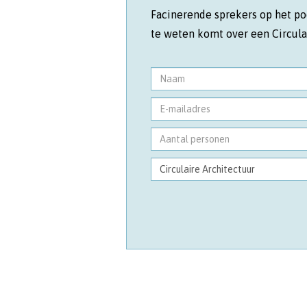
Facinerende sprekers op het po
te weten komt over een Circul